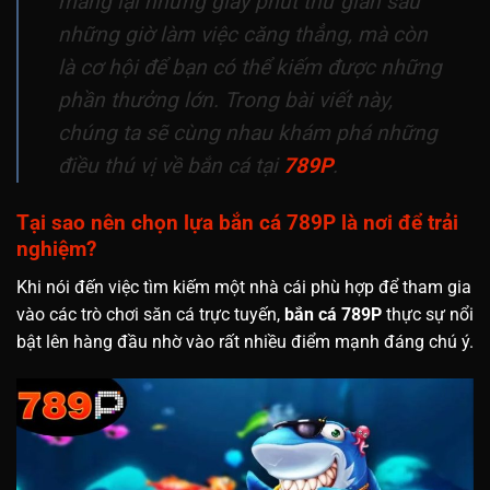
mang lại những giây phút thư giãn sau
những giờ làm việc căng thẳng, mà còn
là cơ hội để bạn có thể kiếm được những
phần thưởng lớn. Trong bài viết này,
chúng ta sẽ cùng nhau khám phá những
điều thú vị về bắn cá tại
789P
.
Tại sao nên chọn lựa bắn cá 789P là nơi để trải
nghiệm?
Khi nói đến việc tìm kiếm một nhà cái phù hợp để tham gia
vào các trò chơi săn cá trực tuyến,
b
ắn cá 789P
thực sự nổi
bật lên hàng đầu nhờ vào rất nhiều điểm mạnh đáng chú ý.