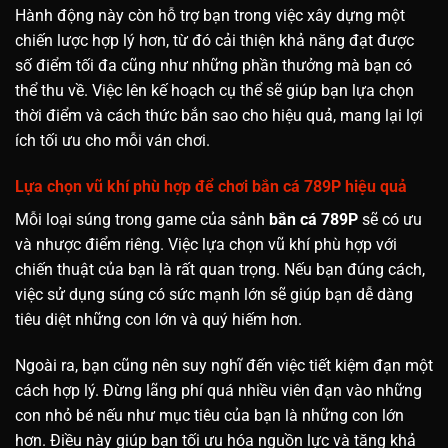
Hành động này còn hỗ trợ bạn trong việc xây dựng một
chiến lược hợp lý hơn, từ đó cải thiện khả năng đạt được
số điểm tối đa cũng như những phần thưởng mà bạn có
thể thu về. Việc lên kế hoạch cụ thể sẽ giúp bạn lựa chọn
thời điểm và cách thức bắn sao cho hiệu quả, mang lại lợi
ích tối ưu cho mỗi ván chơi.
Lựa chọn vũ khí phù hợp để chơi bắn cá 789P hiệu quả
Mỗi loại súng trong game của sảnh
bắn cá 789P
sẽ có ưu
và nhược điểm riêng. Việc lựa chọn vũ khí phù hợp với
chiến thuật của bạn là rất quan trọng. Nếu bạn đúng cách,
việc sử dụng súng có sức mạnh lớn sẽ giúp bạn dễ dàng
tiêu diệt những con lớn và quý hiếm hơn.
Ngoài ra, bạn cũng nên suy nghĩ đến việc tiết kiệm đạn một
cách hợp lý. Đừng lãng phí quá nhiều viên đạn vào những
con nhỏ bé nếu như mục tiêu của bạn là những con lớn
hơn. Điều này giúp bạn tối ưu hóa nguồn lực và tăng khả