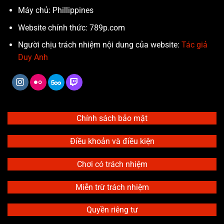
Máy chủ: Phillippines
Website chính thức: 789p.com
Người chịu trách nhiệm nội dung của website:
Tác giả
Duy Anh
Chính sách bảo mật
Điều khoản và điều kiện
Chơi có trách nhiệm
Miễn trừ trách nhiệm
Quyền riêng tư