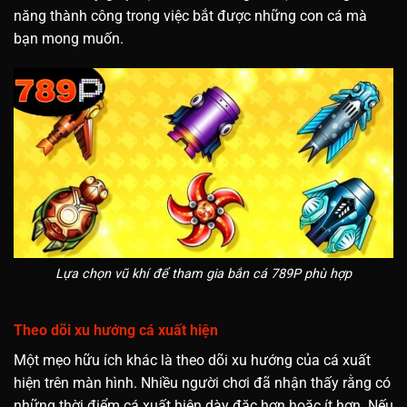
năng thành công trong việc bắt được những con cá mà
bạn mong muốn.
Lựa chọn vũ khí để tham gia bắn cá 789P phù hợp
Theo dõi xu hướng cá xuất hiện
Một mẹo hữu ích khác là theo dõi xu hướng của cá xuất
hiện trên màn hình. Nhiều người chơi đã nhận thấy rằng có
những thời điểm cá xuất hiện dày đặc hơn hoặc ít hơn. Nếu