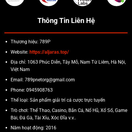
Thông Tin Liên Hệ
Thương hiệu: 789P
Website:
https://aljaras.top/
Địa chỉ: 1063 Phúc Diễn, Tây Mỗ, Nam Từ Liêm, Hà Nội,
Việt Nam
Email:
789pnetorg@gmail.com
Phone: 0945908763
Thể loại: Sản phẩm giải trí cá cược trực tuyến
Trò chơi: Thể Thao, Casino, Bắn Cá, Nổ Hũ, Xổ Số, Game
Bài, Đá Gà, Tài Xỉu, Xóc Đĩa v.v..
Năm hoạt động: 2016