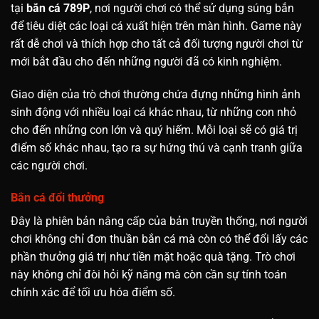
tại
bắn cá 789P
, nơi người chơi có thể sử dụng súng bắn
để tiêu diệt các loại cá xuất hiện trên màn hình. Game này
rất dễ chơi và thích hợp cho tất cả đối tượng người chơi từ
mới bắt đầu cho đến những người đã có kinh nghiệm.
Giao diện của trò chơi thường chứa đựng những hình ảnh
sinh động với nhiều loại cá khác nhau, từ những con nhỏ
cho đến những con lớn và quý hiếm. Mỗi loại sẽ có giá trị
điểm số khác nhau, tạo ra sự hứng thú và cạnh tranh giữa
các người chơi.
Bắn cá đổi thưởng
Đây là phiên bản nâng cấp của bản truyền thống, nơi người
chơi không chỉ đơn thuần bắn cá mà còn có thể đổi lấy các
phần thưởng giá trị như tiền mặt hoặc quà tặng. Trò chơi
này không chỉ đòi hỏi kỹ năng mà còn cần sự tính toán
chính xác để tối ưu hóa điểm số.