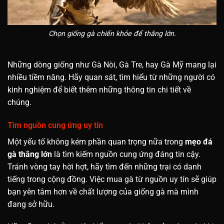
Chọn giống gà chiến khỏe để thắng lớn.
Những dòng giống như Gà Nòi, Gà Tre, hay Gà Mỹ mang lại
nhiều tiềm năng. Hãy quan sát, tìm hiểu từ những người có
kinh nghiệm để biết thêm những thông tin chi tiết về
chúng.
Tìm nguồn cung ứng uy tín
Một yếu tố không kém phần quan trọng nữa trong
mẹo đá
gà thắng lớn
là tìm kiếm nguồn cung ứng đáng tin cậy.
Tránh vòng tay hời hợt, hãy tìm đến những trại có danh
tiếng trong cộng đồng. Việc mua gà từ nguồn uy tín sẽ giúp
bạn yên tâm hơn về chất lượng của giống gà mà mình
đang sở hữu.