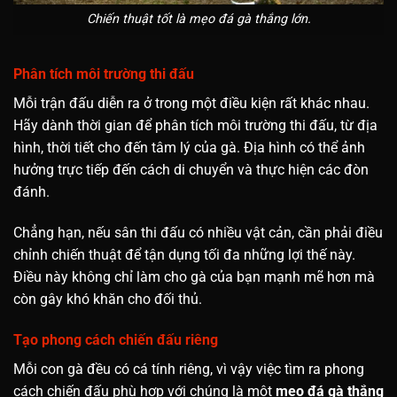
Chiến thuật tốt là mẹo đá gà thắng lớn.
Phân tích môi trường thi đấu
Mỗi trận đấu diễn ra ở trong một điều kiện rất khác nhau.
Hãy dành thời gian để phân tích môi trường thi đấu, từ địa
hình, thời tiết cho đến tâm lý của gà. Địa hình có thể ảnh
hưởng trực tiếp đến cách di chuyển và thực hiện các đòn
đánh.
Chẳng hạn, nếu sân thi đấu có nhiều vật cản, cần phải điều
chỉnh chiến thuật để tận dụng tối đa những lợi thế này.
Điều này không chỉ làm cho gà của bạn mạnh mẽ hơn mà
còn gây khó khăn cho đối thủ.
Tạo phong cách chiến đấu riêng
Mỗi con gà đều có cá tính riêng, vì vậy việc tìm ra phong
cách chiến đấu phù hợp với chúng là một
mẹo đá gà thắng